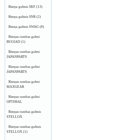
Riteņa gultnis SKF
(13)
Riteņa gultnis SNR
(2)
Riteņa gultnis SWAG
(8)
Riteņas rumbas gultni
BUGIAD
(1)
Riteņas rumbas gultni
JAPANPARTS
Riteņas rumbas gultni
JAPANPARTS
Riteņas rumbas gultni
MAXGEAR
Riteņas rumbas gultni
OPTIMAL
Riteņas rumbas gultnis
STELLOX
Riteņas rumbas gultnis
STELLOX
(1)