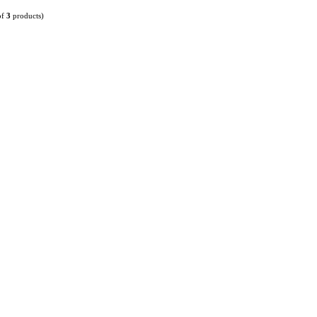
of
3
products)