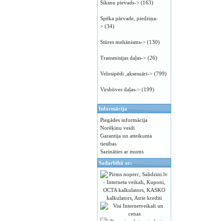
Siksnu pievads->
(163)
Spēka pārvade, piedziņa-
>
(34)
Stūres mehānisms->
(130)
Transmisijas daļas->
(26)
Velosipēdi ,aksesuāri->
(799)
Virsbūves daļas->
(199)
Informācija
Piegādes informācija
Norēķinu veidi
Garantija un atteikuma
tiesības
Sazināties ar mums
Sadarbībā ar: