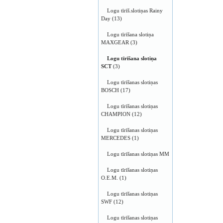
Logu tīrīš.slotiņas Rainy
Day
(13)
Logu tīrīšana slotiņa
MAXGEAR
(3)
Logu tīrīšana slotiņa
SCT
(3)
Logu tīrīšanas slotiņas
BOSCH
(17)
Logu tīrīšanas slotiņas
CHAMPION
(12)
Logu tīrīšanas slotiņas
MERCEDES
(1)
Logu tīrīšanas slotiņas MM
Logu tīrīšanas slotiņas
O.E.M.
(1)
Logu tīrīšanas slotiņas
SWF
(12)
Logu tīrīšanas slotiņas