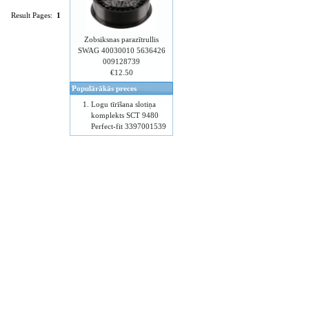
Result Pages:
1
Zobsiksnas parazītrullis
SWAG 40030010 5636426
009128739
€12.50
Populārākās preces
Logu tīrīšana slotiņa
komplekts SCT 9480
Perfect-fit 3397001539