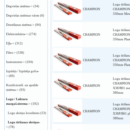
Logu tīrīšana
Degvielas sistēma->
(34)
CHAMPION
CHAMPION
330mm Met
Degvielas sistēmas vārsts
(6)
Dzesēšanas sistēma->
(94)
Logu tīrīšana
Elektroiekārta->
(274)
CHAMPION
CHAMPION
350mm Plast
Eļļa->
(312)
Filtrs->
(538)
Logu tīrīšana
CHAMPION
CHAMPION
Instruments->
(104)
350mm Plast
Izpūtējs / Izpūtēja gofra-
>
(69)
Logu tīrīšana
CHAMPION
Kondicionēš. un apsilde
CHAMPION
X38/B01 me
sistēma->
(93)
380mm
Logu / Lukturu
mazgaš.sistema
->
(192)
Logu tīrīšana
CHAMPION
CHAMPION
Logu slotiņu kronšteins
(53)
X38P/B01 pl
380mm
Logu tīrīšanas slotiņas
-
>
(78)