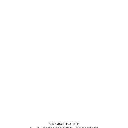
SIA "GRANDS AUTO"